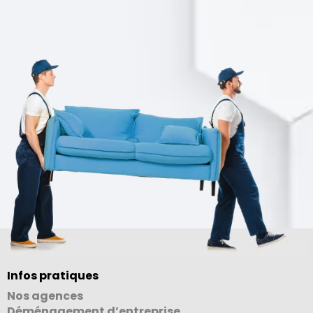
Infos pratiques
Nos agences
Déménagement d’entreprise