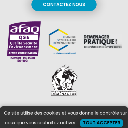
CONTACTEZ NOUS
Ce site utilise des cookies et vous donne le contrôle sur
Vous avez des questions pour un
ceux que vous souhaitez activer
TOUT ACCEPTER
déménagement ?