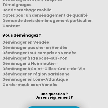
Témoignages
Box de stockage mobile
Optez pour un déménagement de qualité
Demande devis déménagement particulier
Contact
Vous déménagez ?
Déménager en Vendée
Déménager pas cher en Vendée
Déménager tout compris en Vendée
Déménager à la Roche-sur-Yon
Déménager à Noirmoutier
Déménager à Saint-Gilles-Croix-de-Vie
Déménager en région parisienne
Déménager en Loire-Atlantique
Garde-meubles en Vendée
Une question ?
Un renseignement ?