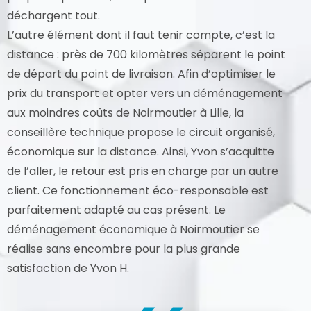
déchargent tout.
L’autre élément dont il faut tenir compte, c’est la
distance : près de 700 kilomètres séparent le point
de départ du point de livraison. Afin d’optimiser le
prix du transport et opter vers un déménagement
aux moindres coûts de Noirmoutier à Lille, la
conseillère technique propose le circuit organisé,
économique sur la distance. Ainsi, Yvon s’acquitte
de l’aller, le retour est pris en charge par un autre
client. Ce fonctionnement éco-responsable est
parfaitement adapté au cas présent. Le
déménagement économique à Noirmoutier se
réalise sans encombre pour la plus grande
satisfaction de Yvon H.