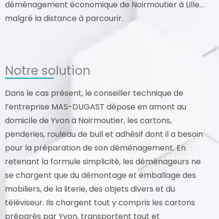
déménagement économique de Noirmoutier à Lille…
malgré la distance à parcourir.
Notre solution
Dans le cas présent, le conseiller technique de
l’entreprise MAS-DUGAST dépose en amont au
domicile de Yvon à Noirmoutier, les cartons,
penderies, rouleau de bull et adhésif dont il a besoin
pour la préparation de son déménagement. En
retenant la formule simplicité, les déménageurs ne
se chargent que du démontage et emballage des
mobiliers, de la literie, des objets divers et du
téléviseur. Ils chargent tout y compris les cartons
préparés par Yvon, transportent tout et