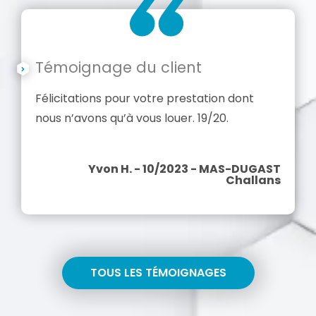
Témoignage du client
Félicitations pour votre prestation dont
nous n’avons qu’à vous louer. 19/20.
Yvon H. - 10/2023 - MAS-DUGAST
Challans
TOUS LES TÉMOIGNAGES