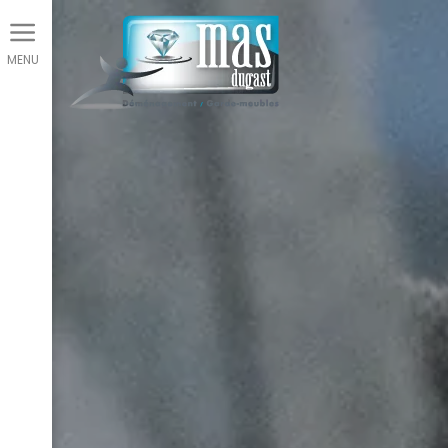
Panneau de gestion des cookies