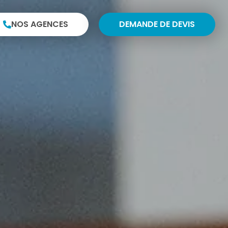
NOS AGENCES
DEMANDE DE DEVIS