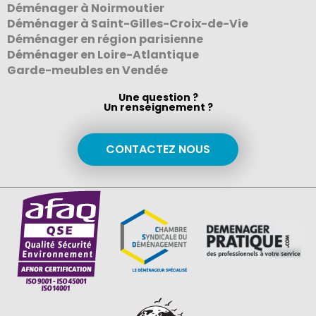
Déménager à Noirmoutier
Déménager à Saint-Gilles-Croix-de-Vie
Déménager en région parisienne
Déménager en Loire-Atlantique
Garde-meubles en Vendée
Une question ?
Un renseignement ?
CONTACTEZ NOUS