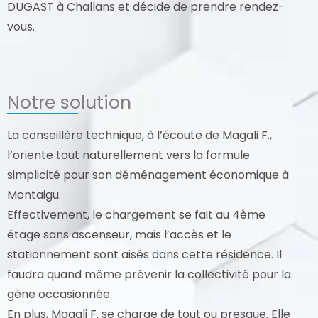
DUGAST à Challans et décide de prendre rendez-
vous.
Notre solution
La conseillère technique, à l’écoute de Magali F.,
l’oriente tout naturellement vers la formule
simplicité pour son déménagement économique à
Montaigu.
Effectivement, le chargement se fait au 4ème
étage sans ascenseur, mais l’accès et le
stationnement sont aisés dans cette résidence. Il
faudra quand même prévenir la collectivité pour la
gène occasionnée.
En plus, Magali F. se charge de tout ou presque. Elle