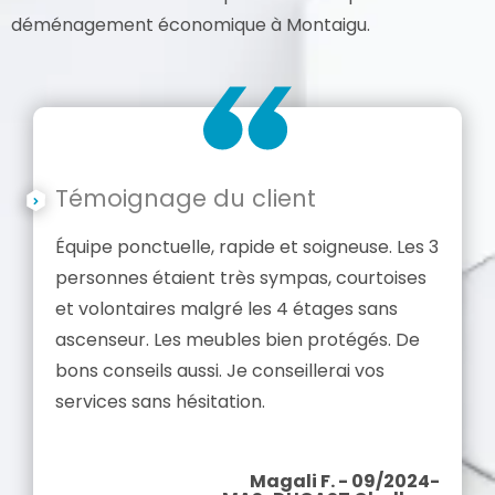
déménagement économique à Montaigu.
Témoignage du client
Équipe ponctuelle, rapide et soigneuse. Les 3
personnes étaient très sympas, courtoises
et volontaires malgré les 4 étages sans
ascenseur. Les meubles bien protégés. De
bons conseils aussi. Je conseillerai vos
services sans hésitation.
Magali F. - 09/2024-