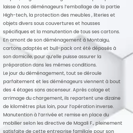
laisse à nos déménageurs l’emballage de la partie
High-tech, la protection des meubles , literies et
objets divers sous couvertures et housses
spécifiques et la manutention de tous ses cartons.
En amont de son déménagement à Montaigu,
cartons adaptés et bull-pack ont été déposés à
son domicile, pour qu’elle puisse assurer la
préparation dans les mêmes conditions.
Le jour du déménagement, tout se déroule
parfaitement et les déménageurs viennent à bout
des 4 étages sans ascenseur. Après calage et
arrimage du chargement, ils repartent une dizaine
de kilomètres plus loin, pour l’opération inverse.
Manutention à l’arrivée et remise en place du
mobilier selon les directive de Magali F., pleinement
satisfaite de cette entreprise familiale pour son