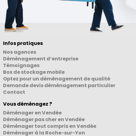
Infos pratiques
Nos agences
Déménagement d’entreprise
Témoignages
Box de stockage mobile
Optez pour un déménagement de qualité
Demande devis déménagement particulier
Contact
Vous déménagez ?
Déménager en Vendée
Déménager pas cher en Vendée
Déménager tout compris en Vendée
Déménager à la Roche-sur-Yon