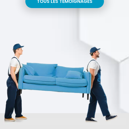
TOUS LES TÉMOIGNAGES