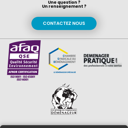
Une question ?
Un renseignement ?
CONTACTEZ NOUS