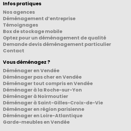
Infos pratiques
Nos agences
Déménagement d’entreprise
Témoignages
Box de stockage mobile
Optez pour un déménagement de qualité
Demande devis déménagement particulier
Contact
Vous déménagez ?
Déménager en Vendée
Déménager pas cher en Vendée
Déménager tout compris en Vendée
Déménager à la Roche-sur-Yon
Déménager à Noirmoutier
Déménager à Saint-Gilles-Croix-de-Vie
Déménager en région parisienne
Déménager en Loire-Atlantique
Garde-meubles en Vendée