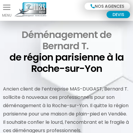
Panneau de gestion des cookies
NOS AGENCES
DEVIS
Déménagement de
Bernard T.
de région parisienne à la
Roche-sur-Yon
Ancien client de l’entreprise MAS-DUGAST, Bernard T.
sollicite à nouveaux ces professionnels pour son
déménagement à la Roche-sur-Yon. Il quitte la région
parisienne pour une maison de plain-pied en Vendée.
Il souhaite confier le lourd, l’encombrant et le fragile à
ces déménageurs professionnels.