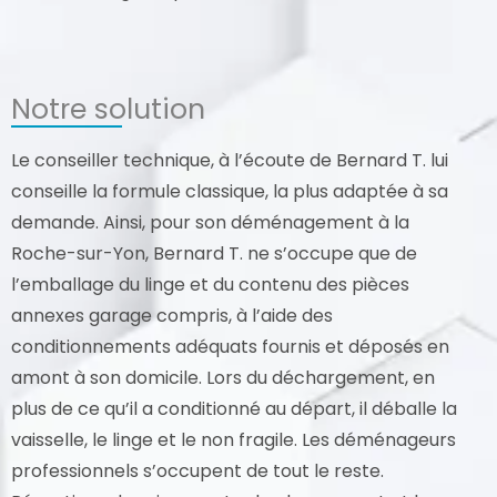
Notre solution
Le conseiller technique, à l’écoute de Bernard T. lui
conseille la formule classique, la plus adaptée à sa
demande. Ainsi, pour son déménagement à la
Roche-sur-Yon, Bernard T. ne s’occupe que de
l’emballage du linge et du contenu des pièces
annexes garage compris, à l’aide des
conditionnements adéquats fournis et déposés en
amont à son domicile. Lors du déchargement, en
plus de ce qu’il a conditionné au départ, il déballe la
vaisselle, le linge et le non fragile. Les déménageurs
professionnels s’occupent de tout le reste.