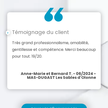
Témoignage du client
Très grand professionnalisme, amabilité,
gentillesse et compétence. Merci beaucoup
pour tout. 19/20.
Anne-Marie et Bernard T. - 06/2024 -
MAS-DUGAST Les Sables d'Olonne