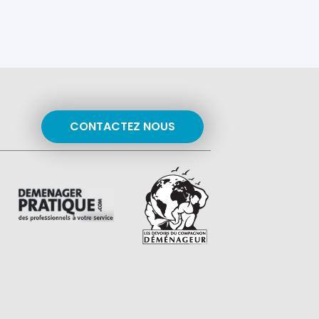
CONTACTEZ NOUS