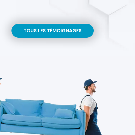
TOUS LES TÉMOIGNAGES